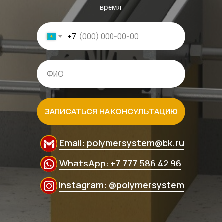
время
+7
ЗАПИСАТЬСЯ НА КОНСУЛЬТАЦИЮ
Email: polymersystem@bk.ru
WhatsApp: +7 777 586 42 96
Instagram: @polymersystem