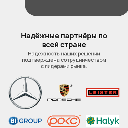
Надёжные партнёры по
всей стране
Надёжность наших решений
подтверждена сотрудничеством
с лидерами рынка.