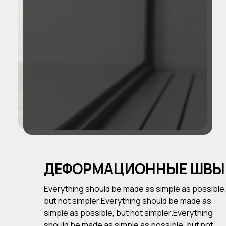
ДЕФОРМАЦИОННЫЕ ШВЫ
Everything should be made as simple as possible
but not simpler.Everything should be made as
simple as possible, but not simpler.Everything
should be made as simple as possible, but not