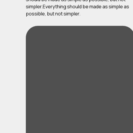
simpler.Everything should be made as simple as
possible, but not simpler.